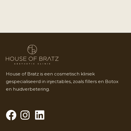
House of Bratz is een cosmetisch kliniek
gespecialiseerd in injectables, zoals fillers en Botox
en huidverbetering.