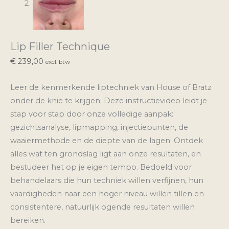
Lip Filler Technique
€
239,00
excl. btw
Leer de kenmerkende liptechniek van House of Bratz
onder de knie te krijgen. Deze instructievideo leidt je
stap voor stap door onze volledige aanpak:
gezichtsanalyse, lipmapping, injectiepunten, de
waaiermethode en de diepte van de lagen. Ontdek
alles wat ten grondslag ligt aan onze resultaten, en
bestudeer het op je eigen tempo. Bedoeld voor
behandelaars die hun techniek willen verfijnen, hun
vaardigheden naar een hoger niveau willen tillen en
consistentere, natuurlijk ogende resultaten willen
bereiken.