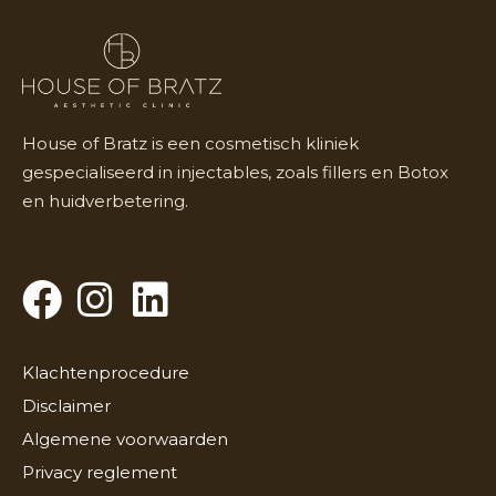
House of Bratz is een cosmetisch kliniek
gespecialiseerd in injectables, zoals fillers en Botox
en huidverbetering.
Klachtenprocedure
Disclaimer
Algemene voorwaarden
Privacy reglement