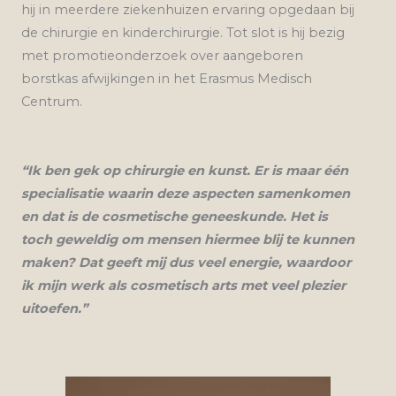
hij in meerdere ziekenhuizen ervaring opgedaan bij
de chirurgie en kinderchirurgie. Tot slot is hij bezig
met promotieonderzoek over aangeboren
borstkas afwijkingen in het Erasmus Medisch
Centrum.
“
Ik ben gek op chirurgie en kunst. Er is maar één
specialisatie waarin deze aspecten samenkomen
en dat is de cosmetische geneeskunde. Het is
toch geweldig om mensen hiermee blij te kunnen
maken? Dat geeft mij dus veel energie, waardoor
ik mijn werk als cosmetisch arts met veel plezier
uitoefen.
”