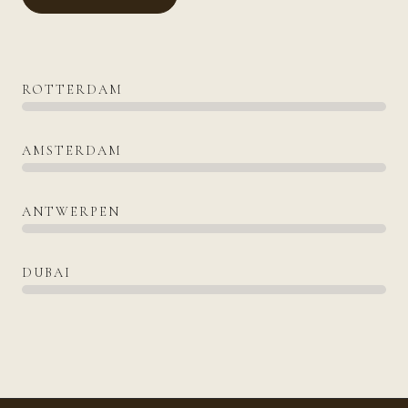
ROTTERDAM
AMSTERDAM
ANTWERPEN
DUBAI