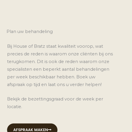
Plan uw behandeling
Bij House of Bratz staat kwaliteit voorop, wat
precies de reden is waarom onze cliënten bij ons
terugkomen. Dit is ook de reden waarom onze
specialisten een beperkt aantal behandelingen
per week beschikbaar hebben. Boek uw
afspraak op tijd en laat ons u verder helpen!
Bekijk de bezettingsgraad voor de week per
locatie.
AFSPRAAK MAKEN