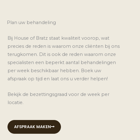
Plan uw behandeling
Bij House of Bratz staat kwaliteit voorop, wat
precies de reden is waarom onze cliënten bij ons
terugkomen. Dit is ook de reden waarom onze
specialisten een beperkt aantal behandelingen
per week beschikbaar hebben. Boek uw
afspraak op tijd en laat ons u verder helpen!
Bekijk de bezettingsgraad voor de week per
locatie.
AFSPRAAK MAKEN