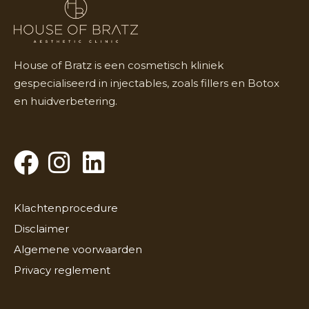
House of Bratz is een cosmetisch kliniek
gespecialiseerd in injectables, zoals fillers en Botox
en huidverbetering.
Klachtenprocedure
Disclaimer
Algemene voorwaarden
Privacy reglement