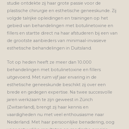
studie ontdekte zij haar grote passie voor de
plastische chirurgie en esthetische geneeskunde. Zij
volgde talrijke opleidingen en trainingen op het
gebied van behandelingen met botulinetoxine en
fillers en startte direct na haar afstuderen bij een van
de grootste aanbieders van minimaal-invasieve
esthetische behandelingen in Duitsland.
Tot op heden heeft ze meer dan 10.000
behandelingen met botulinetoxine en fillers
uitgevoerd. Met ruim vijf jaar ervaring in de
esthetische geneeskunde beschikt zij over een
brede en gedegen expertise. Na twee succesvolle
jaren werkzaam te zijn geweest in Zürich
(Zwitserland), brengt zij haar kennis en
vaardigheden nu met veel enthousiasme naar
Nederland. Met haar persoonlijke benadering, oog