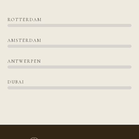
ROTTERDAM
AMSTERDAM
ANTWERPEN
DUBAI