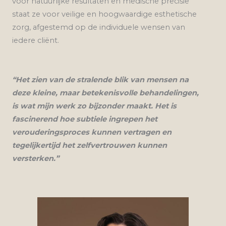
voor natuurlijke resultaten en medische precisie
staat ze voor veilige en hoogwaardige esthetische
zorg, afgestemd op de individuele wensen van
iedere cliënt.
“Het zien van de stralende blik van mensen na
deze kleine, maar betekenisvolle behandelingen,
is wat mijn werk zo bijzonder maakt. Het is
fascinerend hoe subtiele ingrepen het
verouderingsproces kunnen vertragen en
tegelijkertijd het zelfvertrouwen kunnen
versterken.”